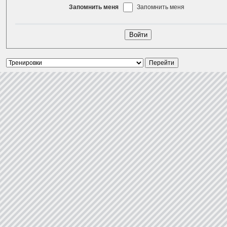
Запомнить меня
Запомнить меня