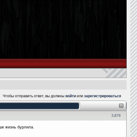
Чтобы отправить ответ, вы должны
войти
или
зарегистрироваться
3,876
ше жизнь бурлила.