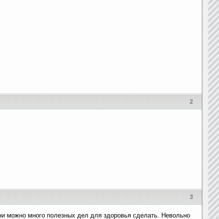
2
3
ни можно много полезных дел для здоровья сделать. Невольно