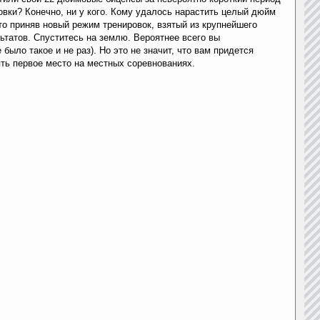
вки? Конечно, ни у кого. Кому удалось нарастить целый дюйм
то приняв новый режим тренировок, взятый из крупнейшего
ьтатов. Спуститесь на землю. Вероятнее всего вы
было такое и не раз). Но это не значит, что вам придется
ять первое место на местных соревнованиях.