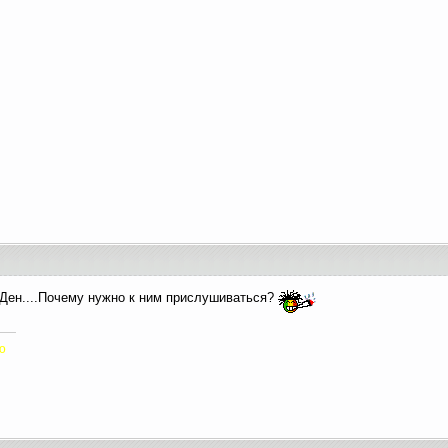
 Ден....Почему нужно к ним прислушиваться?
ю