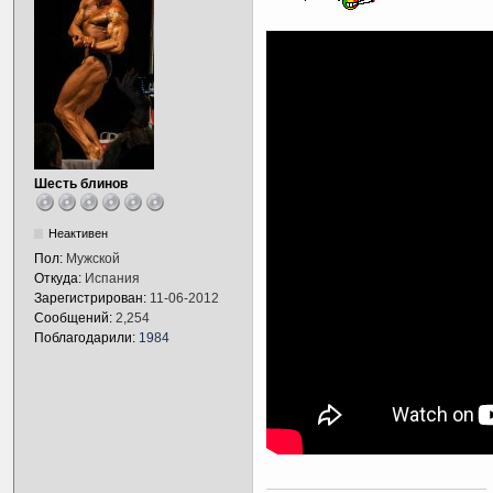
Шесть блинов
Неактивен
Пол:
Мужской
Откуда:
Испания
Зарегистрирован:
11-06-2012
Сообщений:
2,254
Поблагодарили:
1984