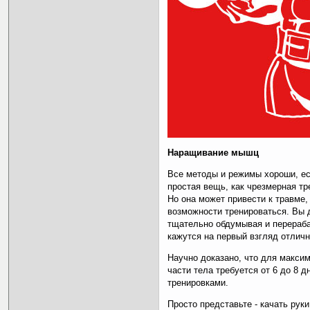
Наращивание мышц
Все методы и режимы хороши, е
простая вещь, как чрезмерная тр
Но она может привести к травме,
возможности тренироваться. Вы 
тщательно обдумывая и перераба
кажутся на первый взгляд отлич
Научно доказано, что для макси
части тела требуется от 6 до 8 
тренировками.
Просто представьте - качать руки