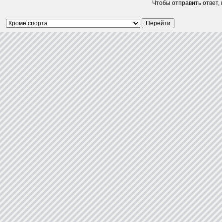
Чтобы отправить ответ,