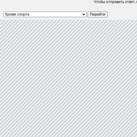
Чтобы отправить ответ,