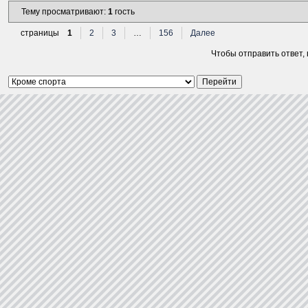
Тему просматривают:
1
гость
страницы
1
2
3
…
156
Далее
Чтобы отправить ответ,