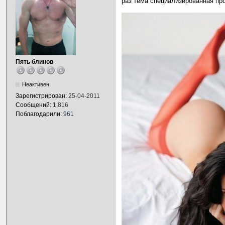
раз тема специализированная про
Пять блинов
Неактивен
Зарегистрирован:
25-04-2011
Сообщений:
1,816
Поблагодарили:
961