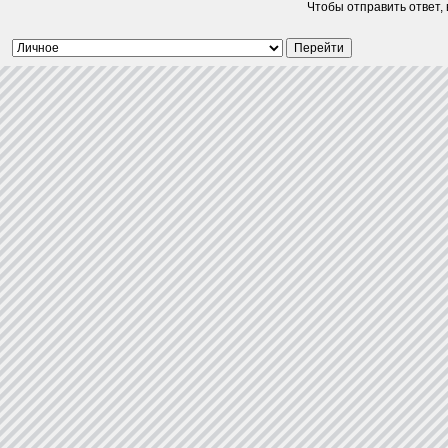
Чтобы отправить ответ,