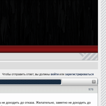
Чтобы отправить ответ, вы должны
войти
или
зарегистрироваться
976
а не доходить до отказа. Желательно, заметно не доходить до