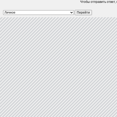
Чтобы отправить ответ,