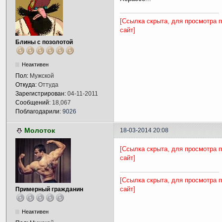
[Ссылка скрыта, для просмотра 
сайт]
Блины с позолотой
Неактивен
Пол:
Мужской
Откуда:
Оттуда
Зарегистрирован:
04-11-2011
Сообщений:
18,067
Поблагодарили:
9026
Молоток
18-03-2014 20:08
[Ссылка скрыта, для просмотра 
сайт]
[Ссылка скрыта, для просмотра 
сайт]
Примерный гражданин
Неактивен