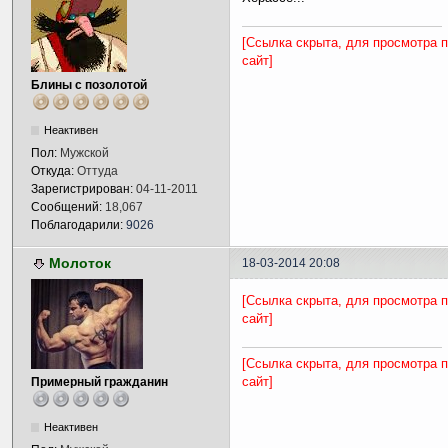
[Ссылка скрыта, для просмотра 
сайт]
Блины с позолотой
Неактивен
Пол:
Мужской
Откуда:
Оттуда
Зарегистрирован:
04-11-2011
Сообщений:
18,067
Поблагодарили:
9026
Молоток
18-03-2014 20:08
[Ссылка скрыта, для просмотра 
сайт]
[Ссылка скрыта, для просмотра 
сайт]
Примерный гражданин
Неактивен