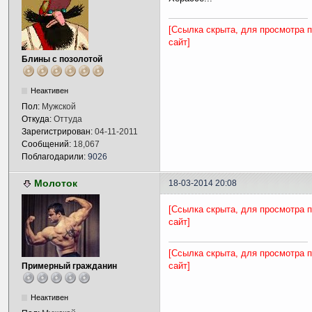
[Ссылка скрыта, для просмотра 
сайт]
Блины с позолотой
Неактивен
Пол:
Мужской
Откуда:
Оттуда
Зарегистрирован:
04-11-2011
Сообщений:
18,067
Поблагодарили:
9026
Молоток
18-03-2014 20:08
[Ссылка скрыта, для просмотра 
сайт]
[Ссылка скрыта, для просмотра 
сайт]
Примерный гражданин
Неактивен