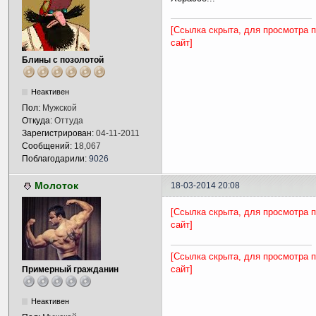
[Ссылка скрыта, для просмотра 
сайт]
Блины с позолотой
Неактивен
Пол:
Мужской
Откуда:
Оттуда
Зарегистрирован:
04-11-2011
Сообщений:
18,067
Поблагодарили:
9026
Молоток
18-03-2014 20:08
[Ссылка скрыта, для просмотра 
сайт]
[Ссылка скрыта, для просмотра 
сайт]
Примерный гражданин
Неактивен